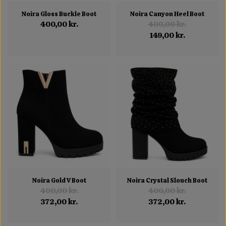
Noira Gloss Buckle Boot
Noira Canyon Heel Boot
400,00 kr.
400,00 kr.
149,00 kr.
Noira Gold V Boot
Noira Crystal Slouch Boot
400,00 kr.
400,00 kr.
372,00 kr.
372,00 kr.