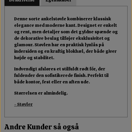
Denne sorte ankelstøvle kombinerer klassisk
elegance med moderne kant. Designet er enkelt
og rent, men detaljer som det gyldne spænde og
de dekorative beslag tilføjer eksklusivitet og
glamour. Støvlen har en praktisk lynlås på
indersiden og en kraftig blokhæl, der både giver
højde og stabilitet.
Indvendigt afsløres et stilfuldt rødt fór, der
fuldender den sofistikerede finish. Perfekt til
både kontor, fest eller en aften ude.
Størrelsen er almindelig.
- Støvler
Andre Kunder så også