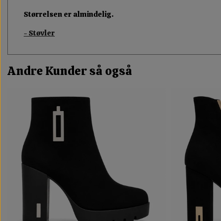
Størrelsen er almindelig.
- Støvler
Andre Kunder så også