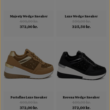
Majesty Wedge Sneaker
Luxe Wedge Sneaker
400,00 kr.
350,00 kr.
372,00 kr.
325,50 kr.
Portofino Luxe Sneaker
Rovena Wedge Sneaker
400,00 kr.
400,00 kr.
372,00 kr.
372,00 kr.