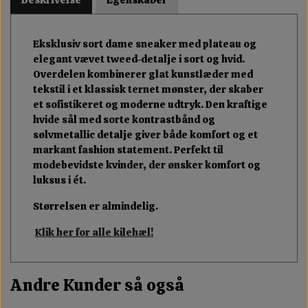
Eksklusiv sort dame sneaker med plateau og
elegant vævet tweed-detalje i sort og hvid.
Overdelen kombinerer glat kunstlæder med
tekstil i et klassisk ternet mønster, der skaber
et sofistikeret og moderne udtryk. Den kraftige
hvide sål med sorte kontrastbånd og
sølvmetallic detalje giver både komfort og et
markant fashion statement. Perfekt til
modebevidste kvinder, der ønsker komfort og
luksus i ét.
Størrelsen er almindelig.
Klik her for alle kilehæl!
Andre Kunder så også