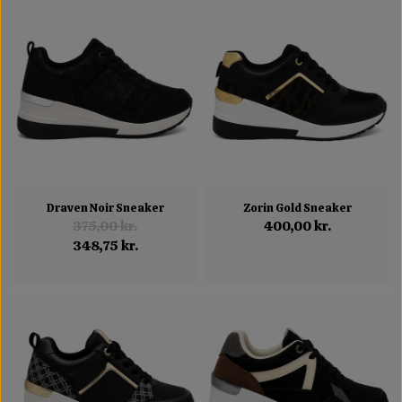
Draven Noir Sneaker
Zorin Gold Sneaker
375,00 kr.
400,00 kr.
348,75 kr.