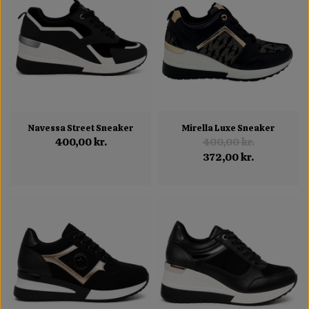
Navessa Street Sneaker
Mirella Luxe Sneaker
400,00 kr.
400,00 kr.
372,00 kr.