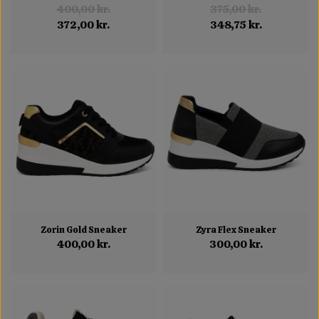
400,00 kr.
375,00 kr.
372,00 kr.
348,75 kr.
Zorin Gold Sneaker
Zyra Flex Sneaker
400,00 kr.
300,00 kr.