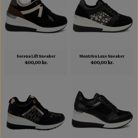
Sorena Lift Sneaker
Montriva Luxe Sneaker
400,00 kr.
400,00 kr.