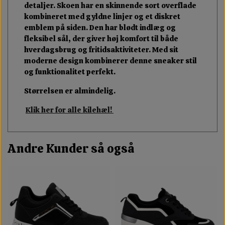
detaljer. Skoen har en skinnende sort overflade
kombineret med gyldne linjer og et diskret
emblem på siden. Den har blødt indlæg og
fleksibel sål, der giver høj komfort til både
hverdagsbrug og fritidsaktiviteter. Med sit
moderne design kombinerer denne sneaker stil
og funktionalitet perfekt.
Størrelsen er almindelig.
Klik her for alle kilehæl!
Andre Kunder så også