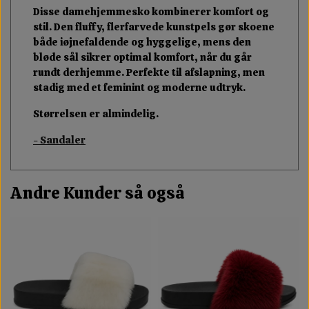
Disse damehjemmesko kombinerer komfort og
stil. Den fluffy, flerfarvede kunstpels gør skoene
både iøjnefaldende og hyggelige, mens den
bløde sål sikrer optimal komfort, når du går
rundt derhjemme. Perfekte til afslapning, men
stadig med et feminint og moderne udtryk.
Størrelsen er almindelig.
- Sandaler
Andre Kunder så også