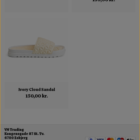
Ivory Cloud Sandal
150,00 kr.
VN Trading
Kongensgade 87 St. Tv.
6700 Esbjerg