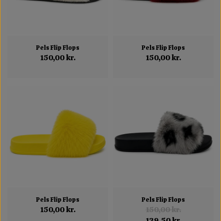
Pels Flip Flops
Pels Flip Flops
150,00 kr.
150,00 kr.
Pels Flip Flops
Pels Flip Flops
150,00 kr.
150,00 kr.
139,50 kr.