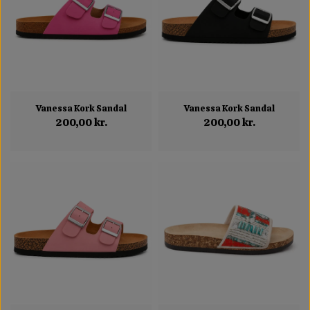
Vanessa Kork Sandal
Vanessa Kork Sandal
200,00 kr.
200,00 kr.