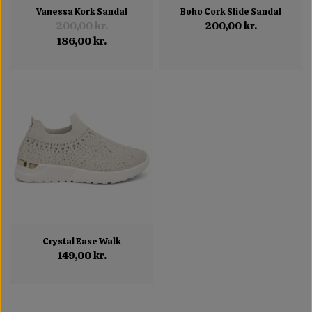
Vanessa Kork Sandal
Boho Cork Slide Sandal
200,00 kr.
200,00 kr.
186,00 kr.
Crystal Ease Walk
149,00 kr.