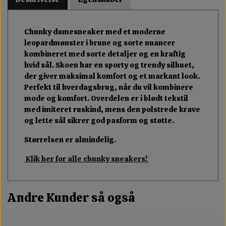
Chunky damesneaker med et moderne
leopardmønster i brune og sorte nuancer
kombineret med sorte detaljer og en kraftig
hvid sål. Skoen har en sporty og trendy silhuet,
der giver maksimal komfort og et markant look.
Perfekt til hverdagsbrug, når du vil kombinere
mode og komfort. Overdelen er i blødt tekstil
med imiteret ruskind, mens den polstrede krave
og lette sål sikrer god pasform og støtte.
Størrelsen er almindelig.
Klik her for alle chunky sneakers!
Andre Kunder så også