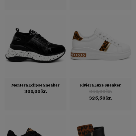
Montera Eclipse Sneaker
Riviera Luxe Sneaker
300,00 kr.
350,00 kr.
325,50 kr.