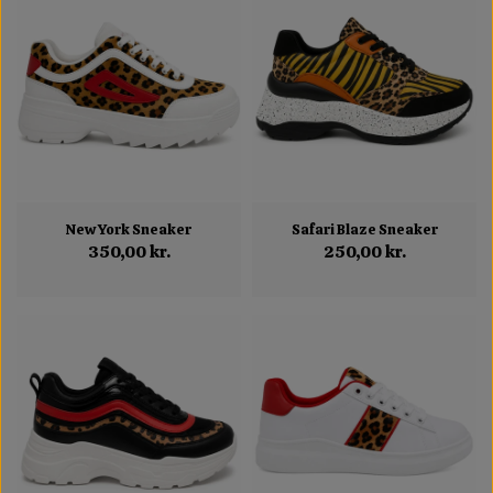
New York Sneaker
Safari Blaze Sneaker
350,00 kr.
250,00 kr.