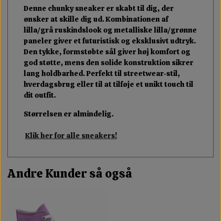
Denne chunky sneaker er skabt til dig, der
ønsker at skille dig ud. Kombinationen af
lilla/grå ruskindslook og metalliske lilla/grønne
paneler giver et futuristisk og eksklusivt udtryk.
Den tykke, formstøbte sål giver høj komfort og
god støtte, mens den solide konstruktion sikrer
lang holdbarhed. Perfekt til streetwear-stil,
hverdagsbrug eller til at tilføje et unikt touch til
dit outfit.
Størrelsen er almindelig.
Klik her for alle sneakers!
Andre Kunder så også