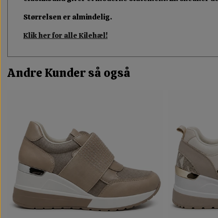
Størrelsen er almindelig.
Klik her for alle Kilehæl!
Andre Kunder så også