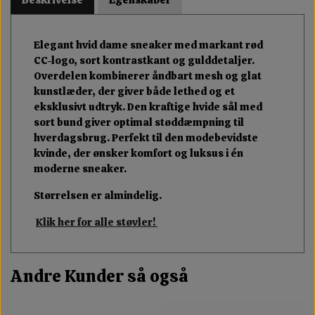
Elegant hvid dame sneaker med markant rød
CC-logo, sort kontrastkant og gulddetaljer.
Overdelen kombinerer åndbart mesh og glat
kunstlæder, der giver både lethed og et
eksklusivt udtryk. Den kraftige hvide sål med
sort bund giver optimal støddæmpning til
hverdagsbrug. Perfekt til den modebevidste
kvinde, der ønsker komfort og luksus i én
moderne sneaker.
Størrelsen er almindelig.
Klik her for alle støvler!
Andre Kunder så også