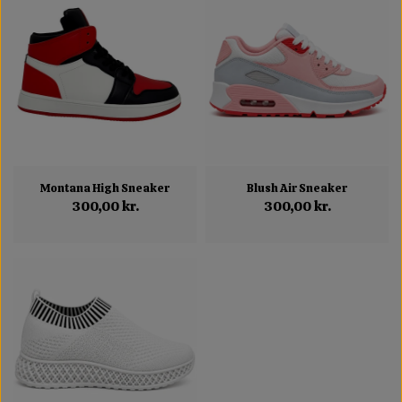
Montana High Sneaker
Blush Air Sneaker
300,00 kr.
300,00 kr.