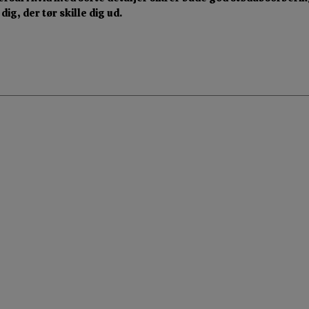
ig, der tør skille dig ud.