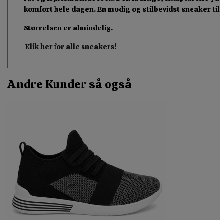
komfort hele dagen. En modig og stilbevidst sneaker til d
Størrelsen er almindelig.
Klik her for alle sneakers!
Andre Kunder så også