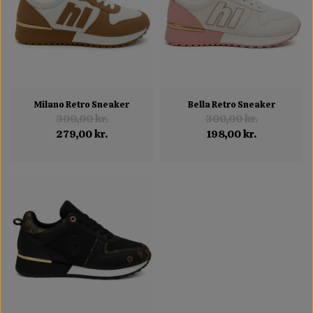
Milano Retro Sneaker
Bella Retro Sneaker
300,00 kr.
300,00 kr.
279,00 kr.
198,00 kr.