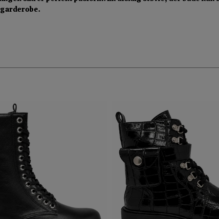
r garderobe.