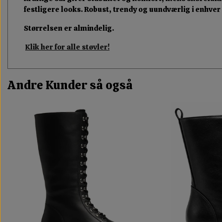
festligere looks. Robust, trendy og uundværlig i enhve
Størrelsen er almindelig.
Klik her for alle støvler!
Andre Kunder så også