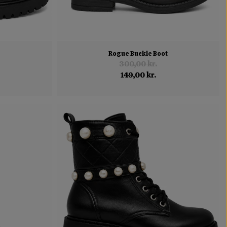
Rogue Buckle Boot
300,00 kr.
149,00 kr.