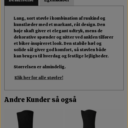
Lang, sort støvle i kombination af ruskind og
kunstlæder med et markant, råt design. Den
høje skaft giver et elegant udtryk, mens de
dekorative spænder og nitter ved anklen tilfører
et biker-inspireret look. Den stabile hæl og
solide sål giver god komfort, så støvlen både
kan bruges til hverdag og festlige lejligheder.
Størrelsen er almindelig.
Klik her for alle støvler!
Andre Kunder så også