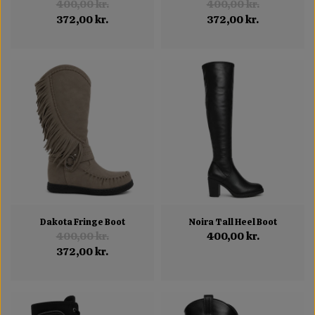
400,00 kr.
400,00 kr.
372,00 kr.
372,00 kr.
Dakota Fringe Boot
Noira Tall Heel Boot
400,00 kr.
400,00 kr.
372,00 kr.