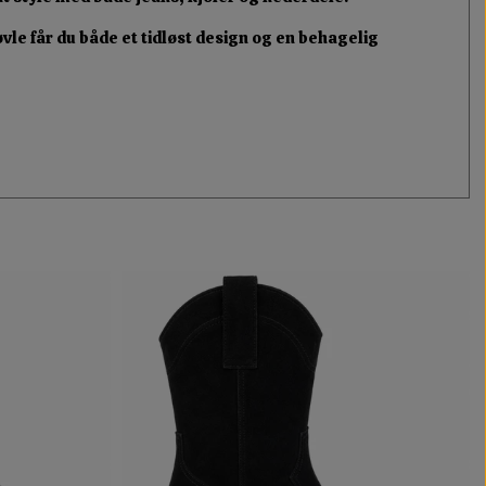
vle får du både et tidløst design og en behagelig