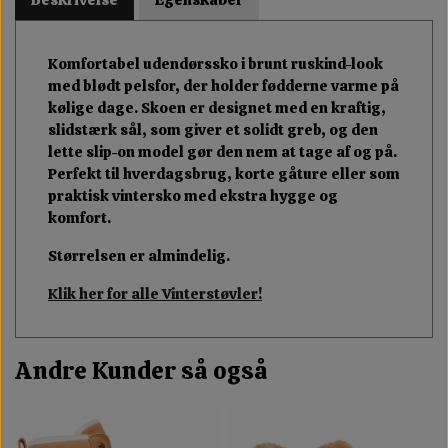
Komfortabel udendørssko i brunt ruskind-look
med blødt pelsfor, der holder fødderne varme på
kølige dage. Skoen er designet med en kraftig,
slidstærk sål, som giver et solidt greb, og den
lette slip-on model gør den nem at tage af og på.
Perfekt til hverdagsbrug, korte gåture eller som
praktisk vintersko med ekstra hygge og
komfort.
Størrelsen er almindelig.
Klik her for alle Vinterstøvler!
Andre Kunder så også