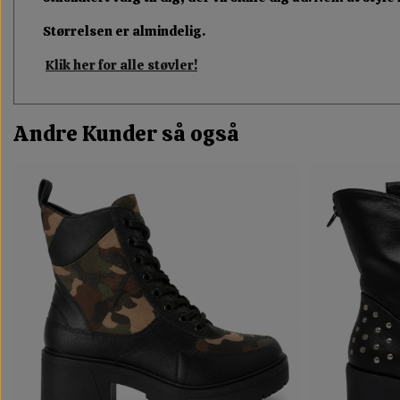
Størrelsen er almindelig.
Klik her for alle støvler!
Andre Kunder så også