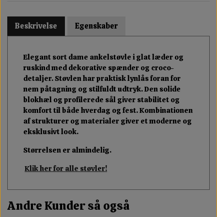
Beskrivelse
Egenskaber
Elegant sort dame ankelstøvle i glat læder og
ruskind med dekorative spænder og croco-
detaljer. Støvlen har praktisk lynlås foran for
nem påtagning og stilfuldt udtryk. Den solide
blokhæl og profilerede sål giver stabilitet og
komfort til både hverdag og fest. Kombinationen
af strukturer og materialer giver et moderne og
eksklusivt look.
Størrelsen er almindelig.
Klik her for alle støvler!
Andre Kunder så også