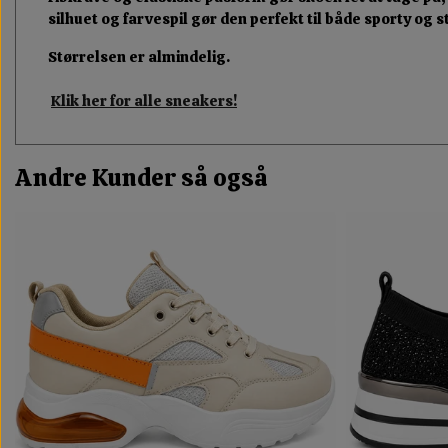
silhuet og farvespil gør den perfekt til både sporty og 
Størrelsen er almindelig.
Klik her for alle sneakers!
Andre Kunder så også