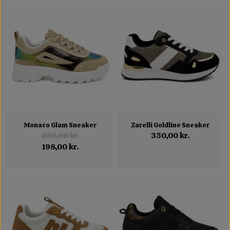
Monaco Glam Sneaker
Zarelli Goldline Sneaker
250,00 kr.
350,00 kr.
198,00 kr.