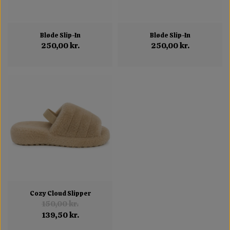
Bløde Slip-In
Bløde Slip-In
250,00 kr.
250,00 kr.
Cozy Cloud Slipper
150,00 kr.
139,50 kr.