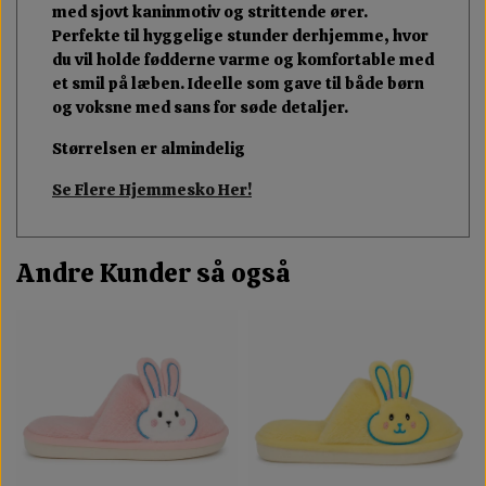
med sjovt kaninmotiv og strittende ører.
Perfekte til hyggelige stunder derhjemme, hvor
du vil holde fødderne varme og komfortable med
et smil på læben. Ideelle som gave til både børn
og voksne med sans for søde detaljer.
Størrelsen er almindelig
Se Flere Hjemmesko Her!
Andre Kunder så også