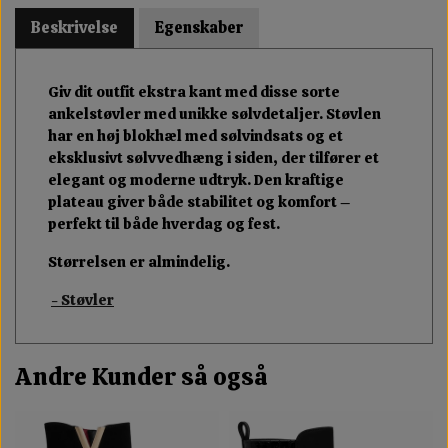
Beskrivelse
Egenskaber
Giv dit outfit ekstra kant med disse sorte
ankelstøvler med unikke sølvdetaljer. Støvlen
har en høj blokhæl med sølvindsats og et
eksklusivt sølvvedhæng i siden, der tilfører et
elegant og moderne udtryk. Den kraftige
plateau giver både stabilitet og komfort –
perfekt til både hverdag og fest.
Størrelsen er almindelig.
- Støvler
Andre Kunder så også