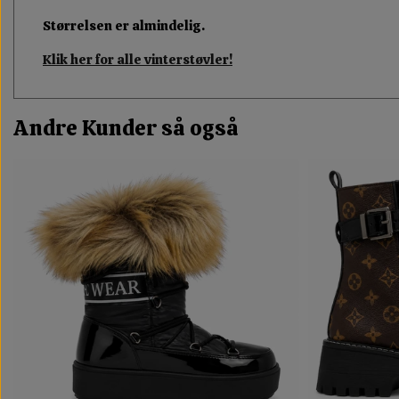
Størrelsen er almindelig.
Klik her for alle vinterstøvler!
Andre Kunder så også