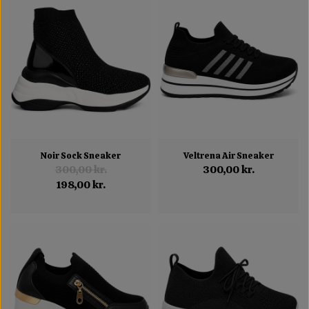
Noir Sock Sneaker
Veltrena Air Sneaker
300,00 kr.
300,00 kr.
198,00 kr.