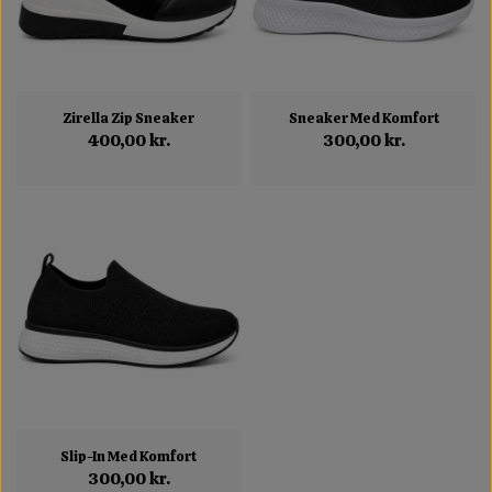
Zirella Zip Sneaker
Sneaker Med Komfort
400,00 kr.
300,00 kr.
Slip-In Med Komfort
300,00 kr.