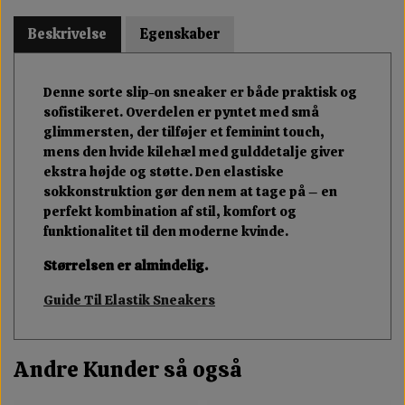
Beskrivelse
Egenskaber
Denne sorte slip-on sneaker er både praktisk og
sofistikeret. Overdelen er pyntet med små
glimmersten, der tilføjer et feminint touch,
mens den hvide kilehæl med gulddetalje giver
ekstra højde og støtte. Den elastiske
sokkonstruktion gør den nem at tage på – en
perfekt kombination af stil, komfort og
funktionalitet til den moderne kvinde.
Størrelsen er almindelig.
Guide Til Elastik Sneakers
Andre Kunder så også